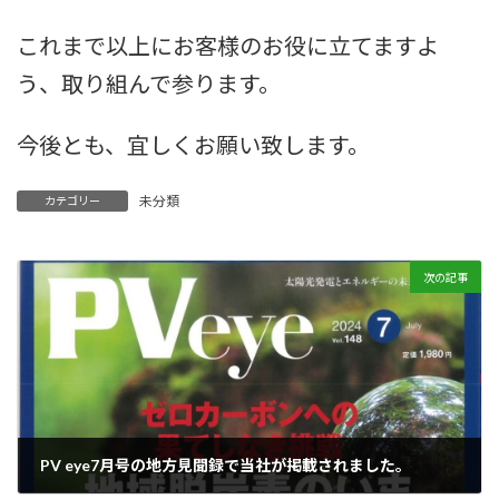
これまで以上にお客様のお役に立てますよ
う、取り組んで参ります。
今後とも、宜しくお願い致します。
未分類
カテゴリー
次の記事
PV eye7月号の地方見聞録で当社が掲載されました。